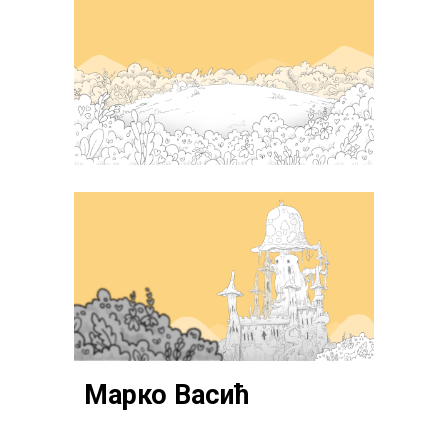
Марко Васић