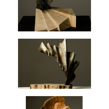
Филип Ћурчић
Примењено вајарство 2021/22
Игњат Станојевић
Примењено вајарство 2021/22