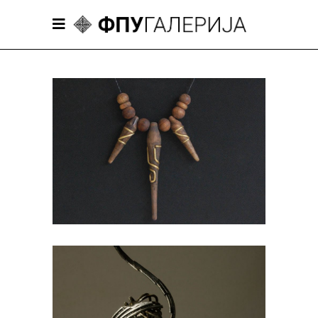
Бојан Мустафић
Примењено вајарство 2021/22
Данијела Лазић