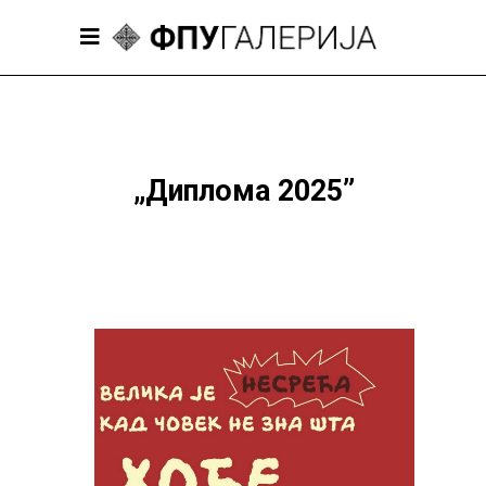
„Диплома 2025”