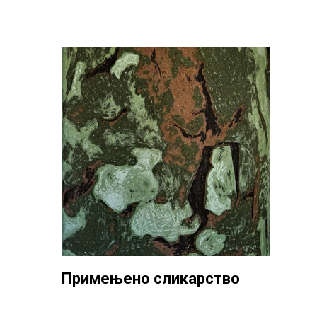
Примењено сликарство