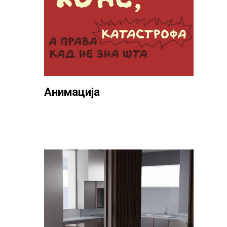
Анимација