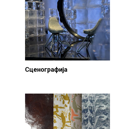
Сценографија