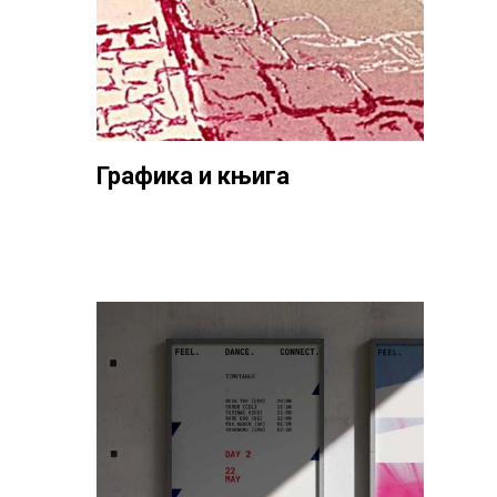
Графика и књига