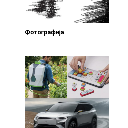
Фотографија