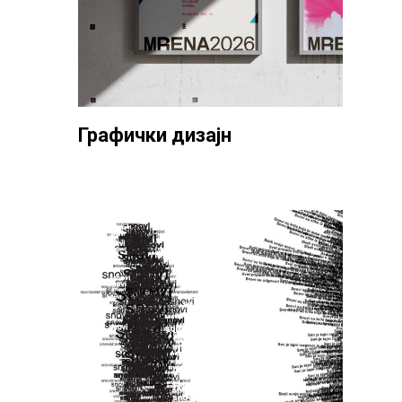
Графички дизајн