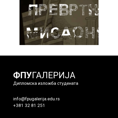
Владан Марјановић
Писмо 2019/20
ФПУ
ГАЛЕРИЈА
Дипломска изложба студената
info@fpugalerija.edu.rs
+381 32 81 251