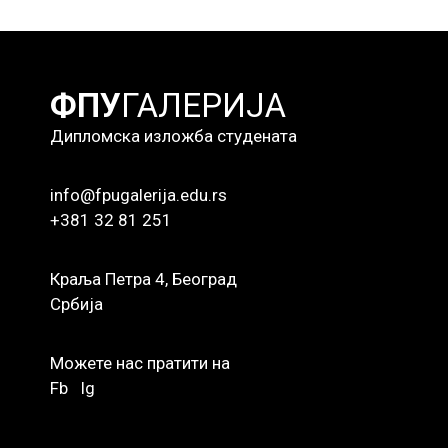
ФПУ
ГАЛЕРИЈА
Дипломска изложба студената
info@fpugalerija.edu.rs
+381 32 81 251
Краља Петра 4, Београд
Србија
Можете нас пратити на
Fb
Ig