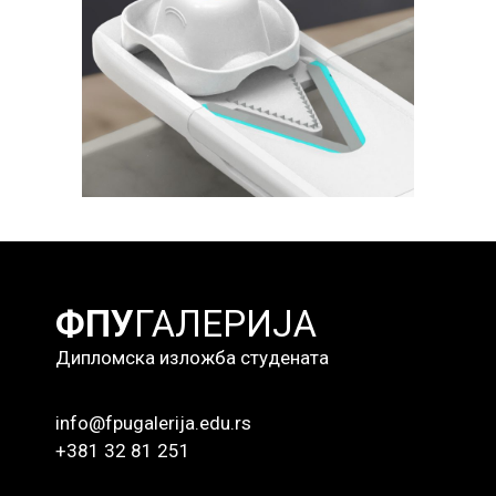
Владимир Марковић
Графика производа 2020/21
ФПУ
ГАЛЕРИЈА
Дипломска изложба студената
info@fpugalerija.edu.rs
+381 32 81 251