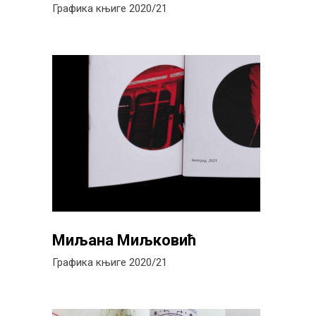
Графика књиге 2020/21
Миљана Миљковић
Графика књиге 2020/21