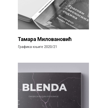
Тамара Миловановић
Графика књиге 2020/21