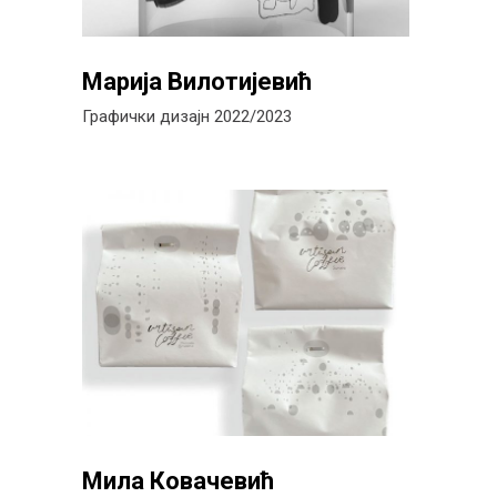
Марија Вилотијевић
Графички дизајн 2022/2023
Мила Ковачевић