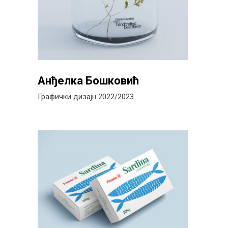
Анђелка Бошковић
Графички дизајн 2022/2023