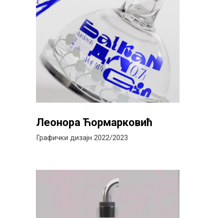
Леонора Ћормарковић
Графички дизајн 2022/2023