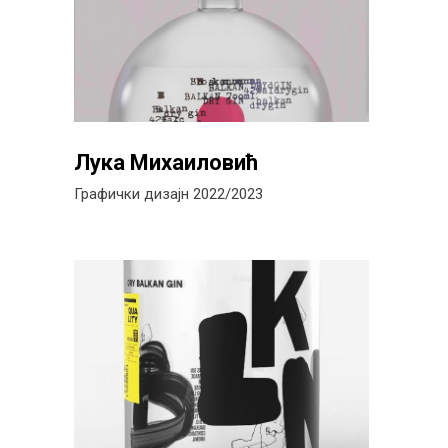
Лука Михаиловић
Графички дизајн 2022/2023