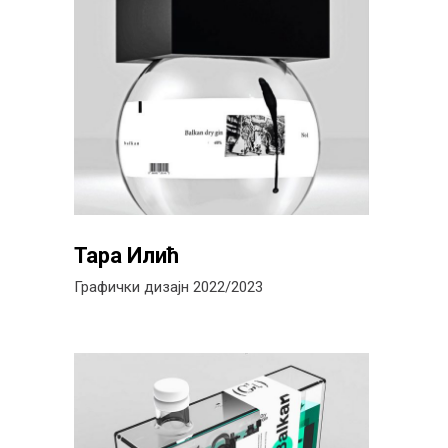
Тара Илић
Графички дизајн 2022/2023