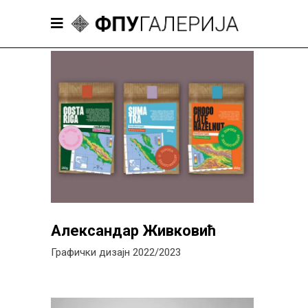
Александар Живковић
Графички дизајн 2022/2023