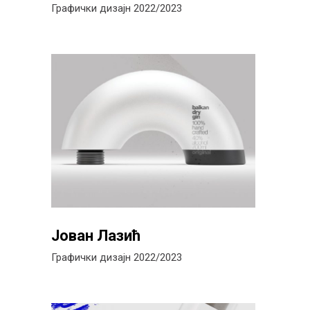
Графички дизајн 2022/2023
Јован Лазић
Графички дизајн 2022/2023