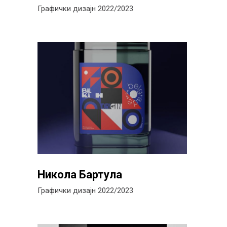
Графички дизајн 2022/2023
Никола Бартула
Графички дизајн 2022/2023