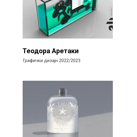
Теодора Аретаки
Графички дизајн 2022/2023