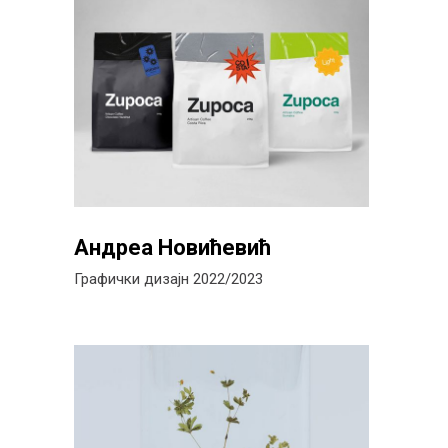
Андреа Новићевић
Графички дизајн 2022/2023