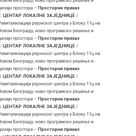
Новом Београду, ново програмско решење и
дизајн простора –
Просторни приказ
ЦЕНТАР ЛОКАЛНЕ ЗАЈЕДНИЦЕ
/
Ревитализација рејонског центра у Блоку 11ц на
Новом Београду, ново програмско решење и
дизајн простора –
Просторни приказ
ЦЕНТАР ЛОКАЛНЕ ЗАЈЕДНИЦЕ
/
Ревитализација рејонског центра у Блоку 11ц на
Новом Београду, ново програмско решење и
дизајн простора –
Просторни приказ
ЦЕНТАР ЛОКАЛНЕ ЗАЈЕДНИЦЕ
/
Ревитализација рејонског центра у Блоку 11ц на
Новом Београду, ново програмско решење и
дизајн простора –
Просторни приказ
ЦЕНТАР ЛОКАЛНЕ ЗАЈЕДНИЦЕ
/
Ревитализација рејонског центра у Блоку 11ц на
Новом Београду, ново програмско решење и
дизајн простора –
Просторни приказ