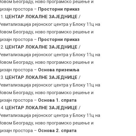
Новом Београду, ново програмско решење и
дизајн простора –
Просторни приказ
ЦЕНТАР ЛОКАЛНЕ ЗАЈЕДНИЦЕ
/
Ревитализација рејонског центра у Блоку 11ц на
Новом Београду, ново програмско решење и
дизајн простора –
Просторни приказ
ЦЕНТАР ЛОКАЛНЕ ЗАЈЕДНИЦЕ
/
Ревитализација рејонског центра у Блоку 11ц на
Новом Београду, ново програмско решење и
дизајн простора –
Основа приземља
ЦЕНТАР ЛОКАЛНЕ ЗАЈЕДНИЦЕ
/
Ревитализација рејонског центра у Блоку 11ц на
Новом Београду, ново програмско решење и
дизајн простора –
Основа 1. спрата
ЦЕНТАР ЛОКАЛНЕ ЗАЈЕДНИЦЕ
/
Ревитализација рејонског центра у Блоку 11ц на
Новом Београду, ново програмско решење и
дизајн простора –
Основа 2. спрата