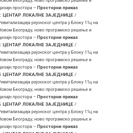
Новом Београду, ново програмско решење и
дизајн простора –
Просторни приказ
ЦЕНТАР ЛОКАЛНЕ ЗАЈЕДНИЦЕ
/
Ревитализација рејонског центра у Блоку 11ц на
Новом Београду, ново програмско решење и
дизајн простора –
Просторни приказ
ЦЕНТАР ЛОКАЛНЕ ЗАЈЕДНИЦЕ
/
Ревитализација рејонског центра у Блоку 11ц на
Новом Београду, ново програмско решење и
дизајн простора –
Просторни приказ
ЦЕНТАР ЛОКАЛНЕ ЗАЈЕДНИЦЕ
/
Ревитализација рејонског центра у Блоку 11ц на
Новом Београду, ново програмско решење и
дизајн простора –
Просторни приказ
ЦЕНТАР ЛОКАЛНЕ ЗАЈЕДНИЦЕ
/
Ревитализација рејонског центра у Блоку 11ц на
Новом Београду, ново програмско решење и
дизајн простора –
Просторни приказ