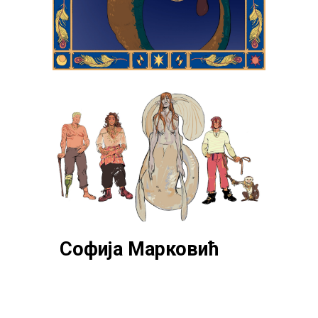
Софија Марковић