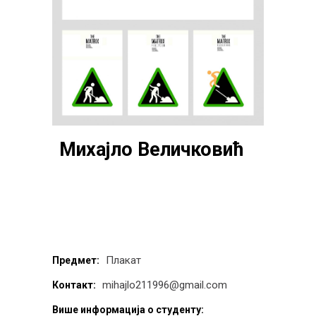
Михајло Величковић
Плакат
Предмет:
mihajlo211996@gmail.com
Контакт:
Више информација о студенту: