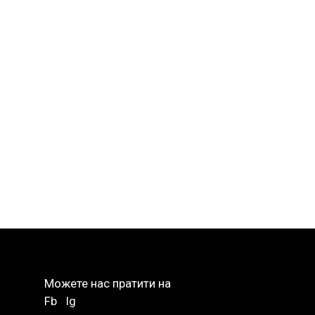
Можете нас пратити на
Fb
Ig