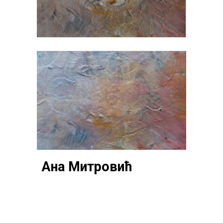
Ана Митровић