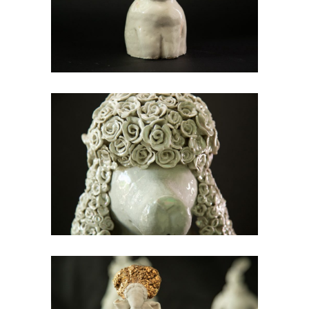
Уникатна керамика 2023/2024
Богдан Митић
Уникатна керамика 2023/2024