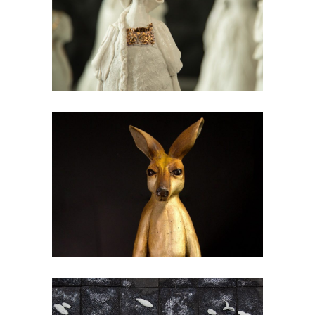
Ивана Пражић
Уникатна керамика 2023/2024
Јана Божовић
Уникатна керамика 2023/2024