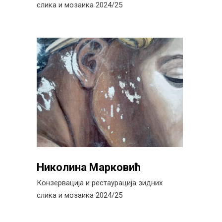
слика и мозаика 2024/25
Николина Марковић
Конзервација и рестаурација зидних
слика и мозаика 2024/25