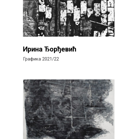
Ирина Ђорђевић
Графика 2021/22