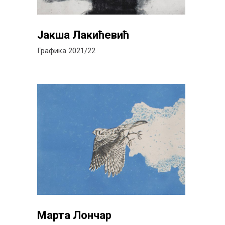
Јакша Лакићевић
Графика 2021/22
Марта Лончар