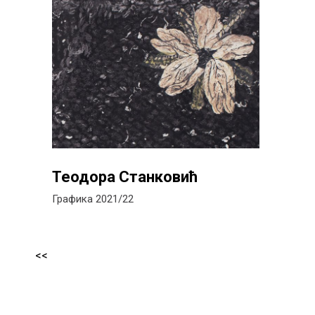
Теодора Станковић
Графика 2021/22
<<