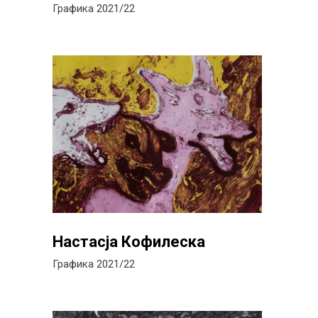
Графика 2021/22
Настасја Кофилеска
Графика 2021/22