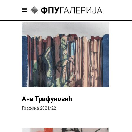
Ана Трифуновић
Графика 2021/22