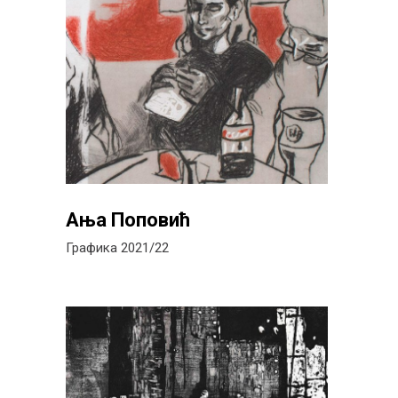
Ања Поповић
Графика 2021/22