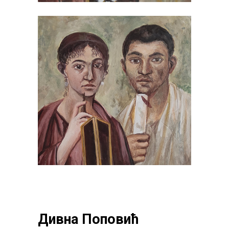
Дивна Поповић