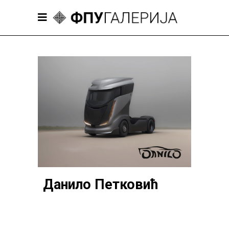
Данило Петковић