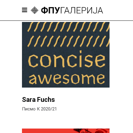
Sara Fuchs
Писмо К 2020/21