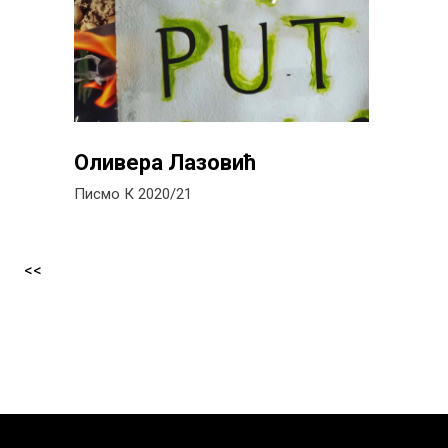
Оливера Лазовић
Писмо К 2020/21
<<