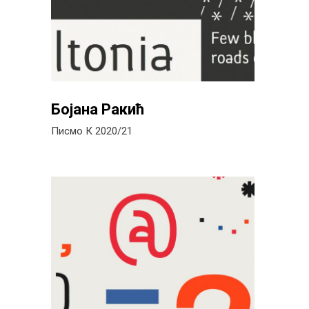
Бојана Ракић
Писмо К 2020/21