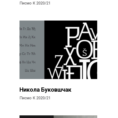
Писмо К 2020/21
Никола Буковшчак
Писмо К 2020/21