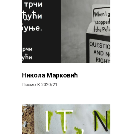
Никола Марковић
Писмо К 2020/21