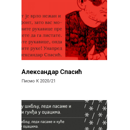
Александар Спасић
Писмо К 2020/21