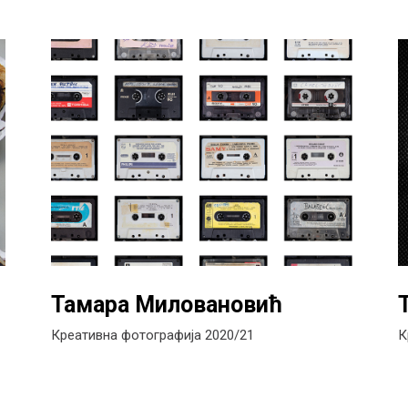
Тамара Миловановић
Креативна фотографија 2020/21
К