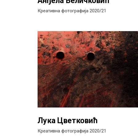
Анђела Величковић
Креативна фотографија 2020/21
Лука Цветковић
Креативна фотографија 2020/21