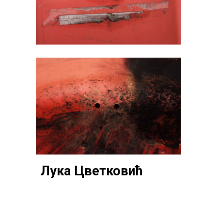
Лука Цветковић